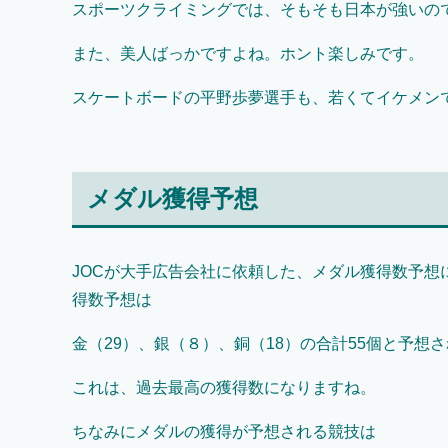
スポーツクライミングでは、そもそも日本が強いの
また、美人ばっかですよね。ホント楽しみです。
スケートボードの平野歩夢選手も、若くてイケメン
メダル獲得予想
JOCが大手広告会社に依頼した、メダル獲得数予想
得数予想は
金（29）、銀（８）、銅（18）の合計55個と予想
これは、過去最高の獲得数になりますね。
ちなみにメダルの獲得が予想される競技は