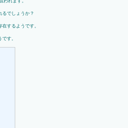
で競われます。
れるでしょうか？
存在するようです。
うです。