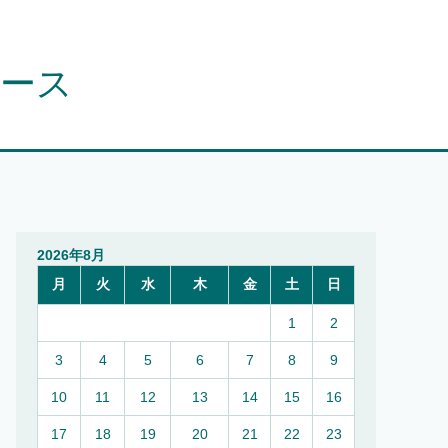
ュース
2026年8月
月
火
水
木
金
土
日
1
2
3
4
5
6
7
8
9
10
11
12
13
14
15
16
17
18
19
20
21
22
23