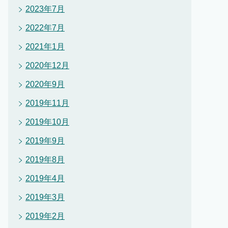
2023年7月
2022年7月
2021年1月
2020年12月
2020年9月
2019年11月
2019年10月
2019年9月
2019年8月
2019年4月
2019年3月
2019年2月