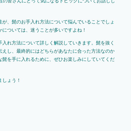
男性の皆さんにとって気になるトピックについてお話しし
性が、髭のお手入れ方法について悩んでいることでしょ
かについては、迷うことが多いですよね！
手入れ方法について詳しく解説していきます。髭を抜く
伝えし、最終的にはどちらがあなたに合った方法なのか
な髭を手に入れるために、ぜひお楽しみにしていてくだ
ましょう！