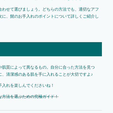
合わせて選びましょう。どちらの方法でも、適切なアフ
次に、髭のお手入れのポイントについて詳しくご紹介し
や肌質によって異なるもの。自分に合った方法を見つ
に、清潔感のある肌を手に入れることが大切ですよ♪
手入れを楽しんでくださいね！
な方法を選ぶための究極ガイド！