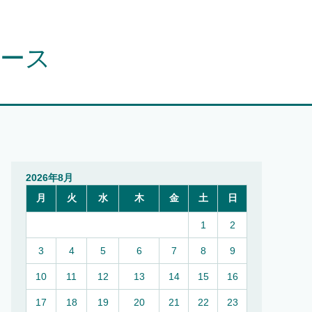
ュース
2026年8月
月
火
水
木
金
土
日
1
2
3
4
5
6
7
8
9
10
11
12
13
14
15
16
17
18
19
20
21
22
23