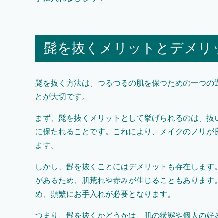
髭を抜くメリットとデメリ
髭を抜く方法は、つるつるの肌を保つための一つの
とが大切です。
まず、髭を抜くメリットとして挙げられるのは、抜
に保たれることです。これにより、メイクのノリが
ます。
しかし、髭を抜くことにはデメリットも存在します
があるため、肌荒れや赤みが生じることもあります
め、頻繁にお手入れが必要となります。
つまり、髭を抜くかどうかは、肌の状態や個人の好