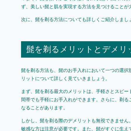
ず、美しい髭と肌を実現する方法を見つけることが
次に、髭を剃る方法についても詳しくご紹介しまし
髭を剃るメリットとデメリ
髭を剃る方法も、髭のお手入れにおいて一つの選択
リットについて詳しく見ていきましょう。
まず、髭を剃る最大のメリットは、手軽さとスピー
間帯でも手軽にお手入れができます。さらに、剃る
なることがあります。
しかし、髭を剃る際のデメリットも無視できません
敏感な方は注意が必要です。また、髭がすぐに生え