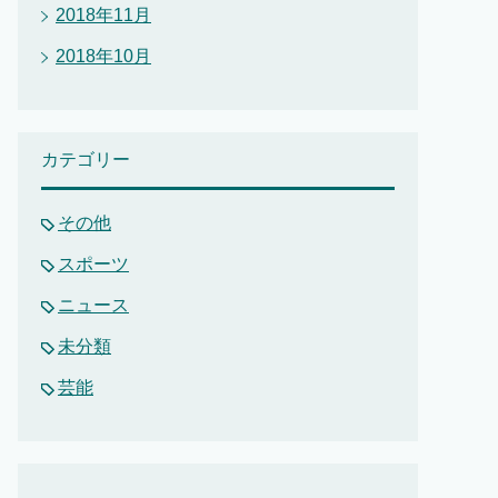
2018年11月
2018年10月
カテゴリー
その他
スポーツ
ニュース
未分類
芸能