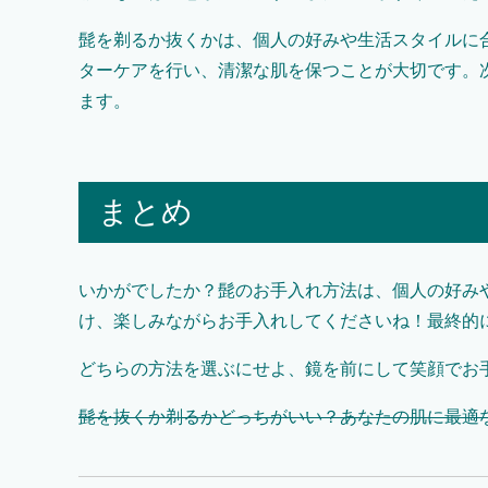
髭を剃るか抜くかは、個人の好みや生活スタイルに
ターケアを行い、清潔な肌を保つことが大切です。
ます。
まとめ
いかがでしたか？髭のお手入れ方法は、個人の好み
け、楽しみながらお手入れしてくださいね！最終的
どちらの方法を選ぶにせよ、鏡を前にして笑顔でお
髭を抜くか剃るかどっちがいい？あなたの肌に最適