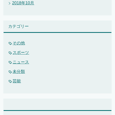
2018年10月
カテゴリー
その他
スポーツ
ニュース
未分類
芸能