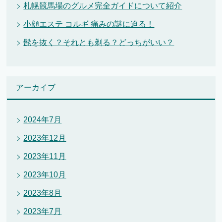
札幌競馬場のグルメ完全ガイドについて紹介
小顔エステ コルギ 痛みの謎に迫る！
髭を抜く？それとも剃る？どっちがいい？
アーカイブ
2024年7月
2023年12月
2023年11月
2023年10月
2023年8月
2023年7月