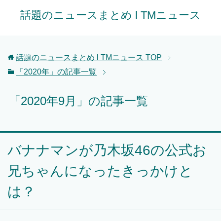
話題のニュースまとめ l TMニュース
話題のニュースまとめ l TMニュース
TOP
「2020年」の記事一覧
「2020年9月」の記事一覧
バナナマンが乃木坂46の公式お
兄ちゃんになったきっかけと
は？