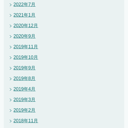
2022年7月
2021年1月
2020年12月
2020年9月
2019年11月
2019年10月
2019年9月
2019年8月
2019年4月
2019年3月
2019年2月
2018年11月