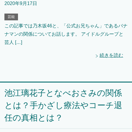
2020年9月17日
芸能
この記事では乃木坂46と、「公式お兄ちゃん」であるバナ
ナマンの関係についてお話します。 アイドルグループと
芸人 […]
続きを読む
池江璃花子となべおさみの関係
とは？手かざし療法やコーチ退
任の真相とは？