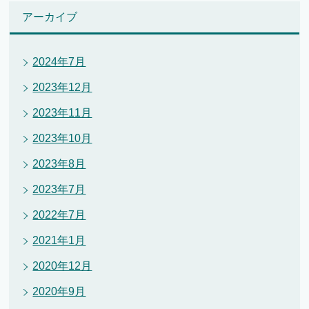
アーカイブ
2024年7月
2023年12月
2023年11月
2023年10月
2023年8月
2023年7月
2022年7月
2021年1月
2020年12月
2020年9月