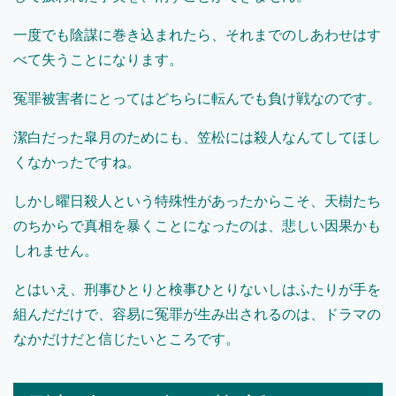
一度でも陰謀に巻き込まれたら、それまでのしあわせはす
べて失うことになります。
冤罪被害者にとってはどちらに転んでも負け戦なのです。
潔白だった皐月のためにも、笠松には殺人なんてしてほし
くなかったですね。
しかし曜日殺人という特殊性があったからこそ、天樹たち
のちからで真相を暴くことになったのは、悲しい因果かも
しれません。
とはいえ、刑事ひとりと検事ひとりないしはふたりが手を
組んだだけで、容易に冤罪が生み出されるのは、ドラマの
なかだけだと信じたいところです。