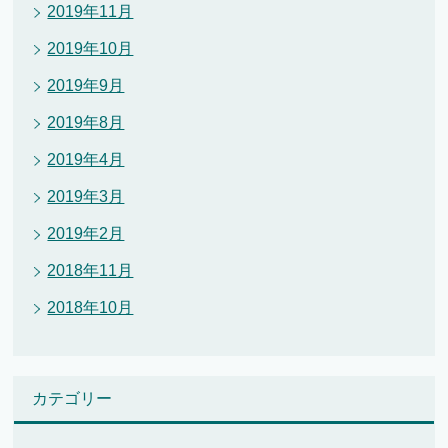
2019年11月
2019年10月
2019年9月
2019年8月
2019年4月
2019年3月
2019年2月
2018年11月
2018年10月
カテゴリー