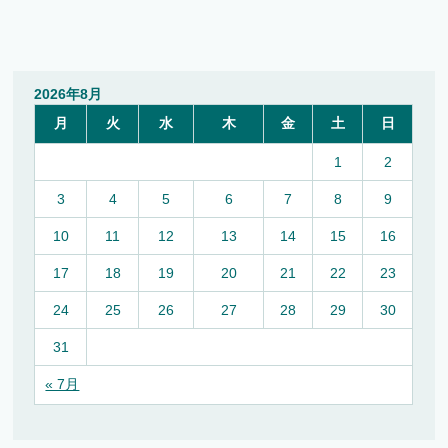
2026年8月
月
火
水
木
金
土
日
1
2
3
4
5
6
7
8
9
10
11
12
13
14
15
16
17
18
19
20
21
22
23
24
25
26
27
28
29
30
31
« 7月