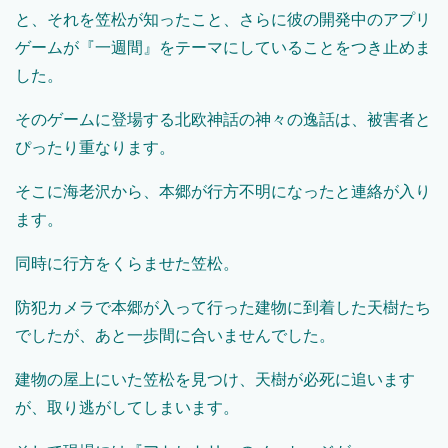
と、それを笠松が知ったこと、さらに彼の開発中のアプリ
ゲームが『一週間』をテーマにしていることをつき止めま
した。
そのゲームに登場する北欧神話の神々の逸話は、被害者と
ぴったり重なります。
そこに海老沢から、本郷が行方不明になったと連絡が入り
ます。
同時に行方をくらませた笠松。
防犯カメラで本郷が入って行った建物に到着した天樹たち
でしたが、あと一歩間に合いませんでした。
建物の屋上にいた笠松を見つけ、天樹が必死に追います
が、取り逃がしてしまいます。