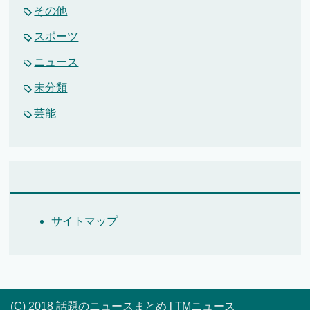
その他
スポーツ
ニュース
未分類
芸能
サイトマップ
(C) 2018 話題のニュースまとめ l TMニュース