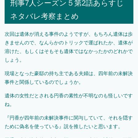
刑事7人シーズン５第2話あらすじ
ネタバレ考察まとめ
次回は遺体が消える事件のようですが、もちろん遺体は歩
きませんので、なんらかのトリックで運ばれたか、遺体が
溶けた、もしくはそもそも遺体ではなかったかのどれかで
しょう。
現場となった豪邸の持ち主である夫婦は、四年前の未解決
事件と関係しているのでしょうか。
遺体の女性だとされる円香の素性が不明なのも怪しいです
ね。
『円香が四年前の未解決事件に関与していて、それを隠す
ために偽名を使っている』説を推したいと思います。