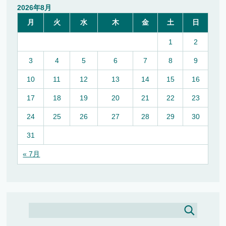
2026年8月
月
火
水
木
金
土
日
1
2
3
4
5
6
7
8
9
10
11
12
13
14
15
16
17
18
19
20
21
22
23
24
25
26
27
28
29
30
31
« 7月