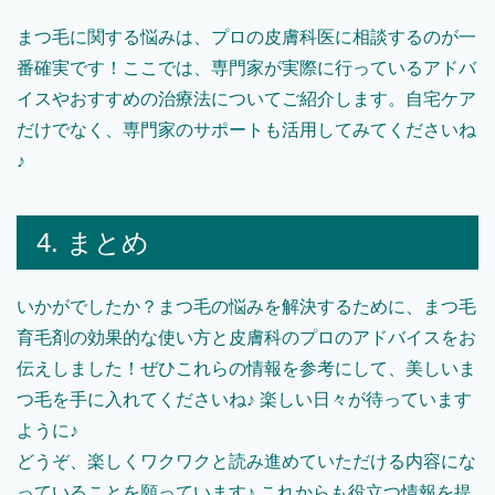
まつ毛に関する悩みは、プロの皮膚科医に相談するのが一
番確実です！ここでは、専門家が実際に行っているアドバ
イスやおすすめの治療法についてご紹介します。自宅ケア
だけでなく、専門家のサポートも活用してみてくださいね
♪
4. まとめ
いかがでしたか？まつ毛の悩みを解決するために、まつ毛
育毛剤の効果的な使い方と皮膚科のプロのアドバイスをお
伝えしました！ぜひこれらの情報を参考にして、美しいま
つ毛を手に入れてくださいね♪ 楽しい日々が待っています
ように♪
どうぞ、楽しくワクワクと読み進めていただける内容にな
っていることを願っています♪ これからも役立つ情報を提