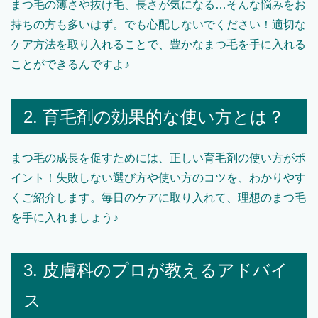
まつ毛の薄さや抜け毛、長さが気になる…そんな悩みをお
持ちの方も多いはず。でも心配しないでください！適切な
ケア方法を取り入れることで、豊かなまつ毛を手に入れる
ことができるんですよ♪
2. 育毛剤の効果的な使い方とは？
まつ毛の成長を促すためには、正しい育毛剤の使い方がポ
イント！失敗しない選び方や使い方のコツを、わかりやす
くご紹介します。毎日のケアに取り入れて、理想のまつ毛
を手に入れましょう♪
3. 皮膚科のプロが教えるアドバイ
ス