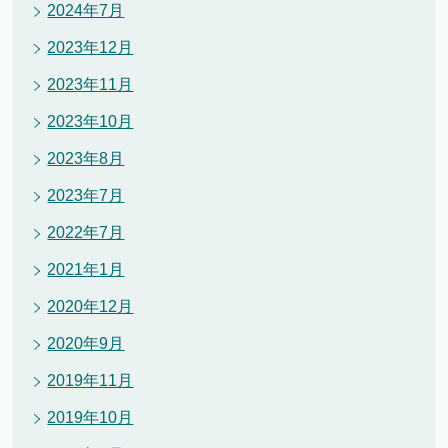
2024年7月
2023年12月
2023年11月
2023年10月
2023年8月
2023年7月
2022年7月
2021年1月
2020年12月
2020年9月
2019年11月
2019年10月