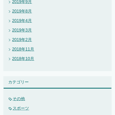
2019年9月
2019年8月
2019年4月
2019年3月
2019年2月
2018年11月
2018年10月
カテゴリー
その他
スポーツ