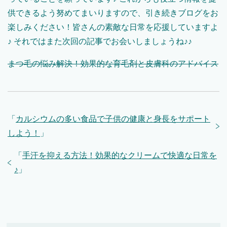
供できるよう努めてまいりますので、引き続きブログをお
楽しみください！皆さんの素敵な日常を応援していますよ
♪ それではまた次回の記事でお会いしましょうね♪♪
まつ毛の悩み解決！効果的な育毛剤と皮膚科のアドバイス
「
カルシウムの多い食品で子供の健康と身長をサポート
しよう！
」
「
手汗を抑える方法！効果的なクリームで快適な日常を
♪
」