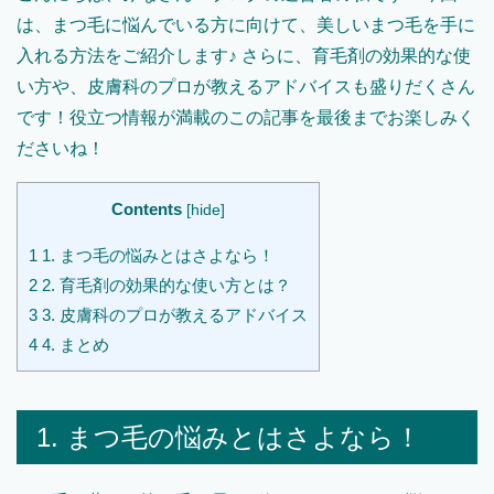
は、まつ毛に悩んでいる方に向けて、美しいまつ毛を手に
入れる方法をご紹介します♪ さらに、育毛剤の効果的な使
い方や、皮膚科のプロが教えるアドバイスも盛りだくさん
です！役立つ情報が満載のこの記事を最後までお楽しみく
ださいね！
Contents
[
hide
]
1
1. まつ毛の悩みとはさよなら！
2
2. 育毛剤の効果的な使い方とは？
3
3. 皮膚科のプロが教えるアドバイス
4
4. まとめ
1. まつ毛の悩みとはさよなら！